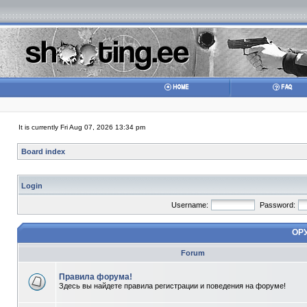
It is currently Fri Aug 07, 2026 13:34 pm
Board index
Login
Username:
Password:
ОР
Forum
Правила форума!
Здесь вы найдете правила регистрации и поведения на форуме!