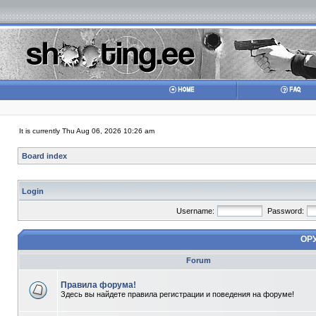
It is currently Thu Aug 06, 2026 10:26 am
Board index
Login
Username:
Password:
ОР
Forum
Правила форума!
Здесь вы найдете правила регистрации и поведения на форуме!