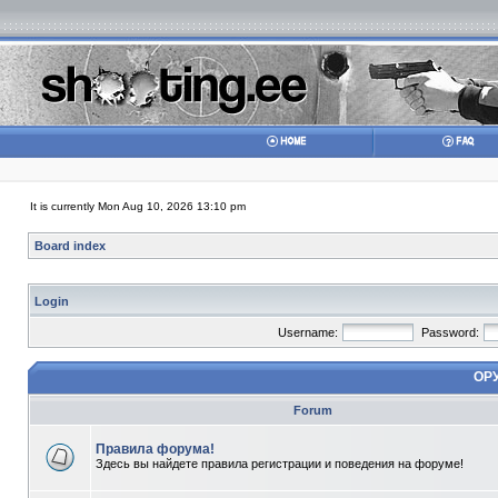
It is currently Mon Aug 10, 2026 13:10 pm
Board index
Login
Username:
Password:
ОР
Forum
Правила форума!
Здесь вы найдете правила регистрации и поведения на форуме!