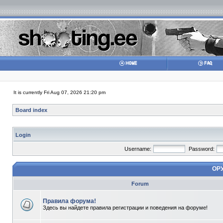
It is currently Fri Aug 07, 2026 21:20 pm
Board index
Login
Username:
Password:
ОР
Forum
Правила форума!
Здесь вы найдете правила регистрации и поведения на форуме!