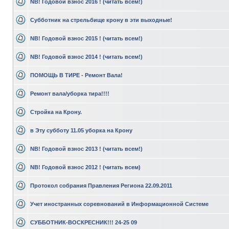
NB! Годовой взнос 2016 ! (читать всем!)
Субботник на стрельбище крону в эти выходные!
NB! Годовой взнос 2015 ! (читать всем!)
NB! Годовой взнос 2014 ! (читать всем!)
ПОМОЩЬ В ТИРЕ - Ремонт Вала!
Ремонт вала/уборка тира!!!!
Стройка на Крону.
в Эту субботу 11.05 уборкa на Крону
NB! Годовой взнос 2013 ! (читать всем!)
NB! Годовой взнос 2012 ! (читать всем)
Протокол собрания Правления Региона 22.09.2011
Учет иностранных соревнований в Информационной Системе
СУББОТНИК-ВОСКРЕСНИК!!! 24-25 09