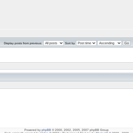
Display posts from previous:
Sort by
Powered by
phpBB
© 2000, 2002, 2005, 2007 phpBB Group